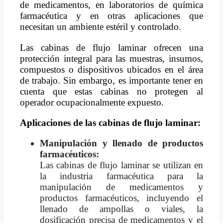
de medicamentos, en laboratorios de química
farmacéutica y en otras aplicaciones que
necesitan un ambiente estéril y controlado.
Las cabinas de flujo laminar ofrecen una
protección integral para las muestras, insumos,
compuestos o dispositivos ubicados en el área
de trabajo. Sin embargo, es importante tener en
cuenta que estas cabinas no protegen al
operador ocupacionalmente expuesto.
Aplicaciones de las cabinas de flujo laminar:
Manipulación y llenado de productos
farmacéuticos:
Las cabinas de flujo laminar se utilizan en
la industria farmacéutica para la
manipulación de medicamentos y
productos farmacéuticos, incluyendo el
llenado de ampollas o viales, la
dosificación precisa de medicamentos y el