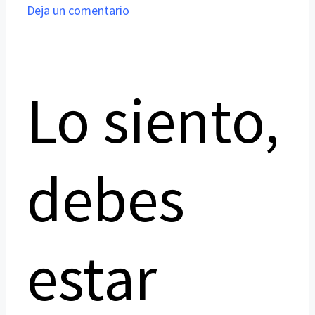
Deja un comentario
Lo siento,
debes
estar