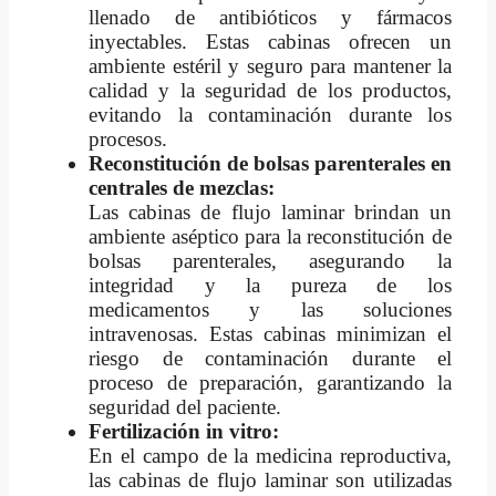
llenado de antibióticos y fármacos
inyectables. Estas cabinas ofrecen un
ambiente estéril y seguro para mantener la
calidad y la seguridad de los productos,
evitando la contaminación durante los
procesos.
Reconstitución de bolsas parenterales en
centrales de mezclas:
Las cabinas de flujo laminar brindan un
ambiente aséptico para la reconstitución de
bolsas parenterales, asegurando la
integridad y la pureza de los
medicamentos y las soluciones
intravenosas. Estas cabinas minimizan el
riesgo de contaminación durante el
proceso de preparación, garantizando la
seguridad del paciente.
Fertilización in vitro:
En el campo de la medicina reproductiva,
las cabinas de flujo laminar son utilizadas