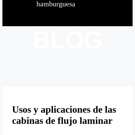
hamburguesa
BLOG
Usos y aplicaciones de las
cabinas de flujo laminar