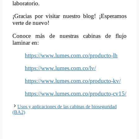
laboratorio.
¡Gracias por visitar nuestro blog! ¡Esperamos
verte de nuevo!
Conoce más de nuestras cabinas de flujo
laminar en:
https://www.lumes.com.co/producto-lh
https://www.lumes.com.co/lv/
https://www.lumes.com.co/producto-kv/
https://www.lumes.com.co/producto-cv15/
Usos y aplicaciones de las cabinas de bioseguridad
(BA2)