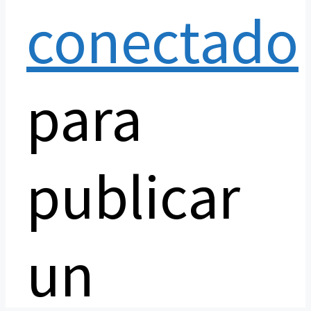
conectado
para
publicar
un