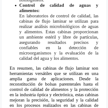
Control de calidad de aguas y
alimentos:
En laboratorios de control de calidad, las
cabinas de flujo laminar se utilizan para
realizar análisis microbiológicos de aguas
y alimentos. Estas cabinas proporcionan
un ambiente estéril y libre de partículas,
asegurando resultados precisos y
confiables en la detección de
microorganismos y la evaluación de la
calidad del agua y los alimentos.
En resumen, las cabinas de flujo laminar son
herramientas versátiles que se utilizan en una
amplia gama de aplicaciones. Desde la
reconstitución de bolsas parenterales hasta el
control de calidad de alimentos y la protección
en la industria óptica y electrónica, estas cabinas
mejoran la precisión, la seguridad y la calidad
en los procesos realizados en las cabinas de