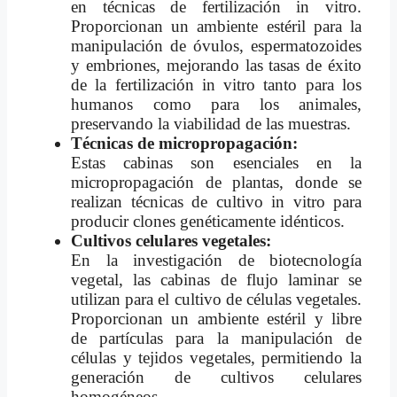
en técnicas de fertilización in vitro.
Proporcionan un ambiente estéril para la
manipulación de óvulos, espermatozoides
y embriones, mejorando las tasas de éxito
de la fertilización in vitro tanto para los
humanos como para los animales,
preservando la viabilidad de las muestras.
Técnicas de micropropagación:
Estas cabinas son esenciales en la
micropropagación de plantas, donde se
realizan técnicas de cultivo in vitro para
producir clones genéticamente idénticos.
Cultivos celulares vegetales:
En la investigación de biotecnología
vegetal, las cabinas de flujo laminar se
utilizan para el cultivo de células vegetales.
Proporcionan un ambiente estéril y libre
de partículas para la manipulación de
células y tejidos vegetales, permitiendo la
generación de cultivos celulares
homogéneos.