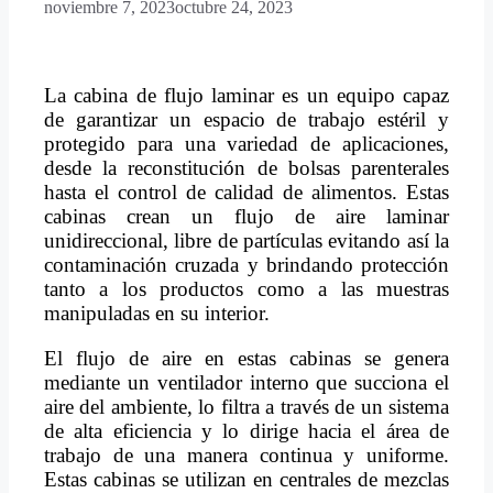
noviembre 7, 2023
octubre 24, 2023
La cabina de flujo laminar es un equipo capaz
de garantizar un espacio de trabajo estéril y
protegido para una variedad de aplicaciones,
desde la reconstitución de bolsas parenterales
hasta el control de calidad de alimentos. Estas
cabinas crean un flujo de aire laminar
unidireccional, libre de partículas evitando así la
contaminación cruzada y brindando protección
tanto a los productos como a las muestras
manipuladas en su interior.
El flujo de aire en estas cabinas se genera
mediante un ventilador interno que succiona el
aire del ambiente, lo filtra a través de un sistema
de alta eficiencia y lo dirige hacia el área de
trabajo de una manera continua y uniforme.
Estas cabinas se utilizan en centrales de mezclas