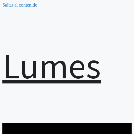
Saltar al contenido
Lumes