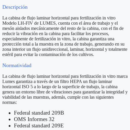
Descripción
La cabina de flujo laminar horizontal para fertilización in vitro
Modelo LH-FIV de LUMES, cuenta con el área de trabajo y el
mesón aislados mecánicamente del resto de la cabina, con el fin de
reducir la vibración en la cabina para facilitar los procesos,
especialmente de fertilización in vitro, la cabina garantiza una
protección total a la muestra en la zona de trabajo, generando en su
zona interior un flujo unidireccional, laminar, horizontal y totalmente
estéril para evitar la contaminación de los cultivos.
Normatividad
La cabina de flujo laminar horizontal para fertilización in vitro marca
Lumes garantiza a través de un filtro HEPA un flujo laminar
horizontal ISO 5 a lo largo de la superficie de trabajo, la cabina
genera un entorno libre de vibraciones para garantizar la integridad y
viabilidad de las muestras, además, cumple con las siguientes
normas:
Federal standard 209B
OMS Informes 32
Federal standard 209E