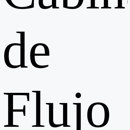
de
Flujo