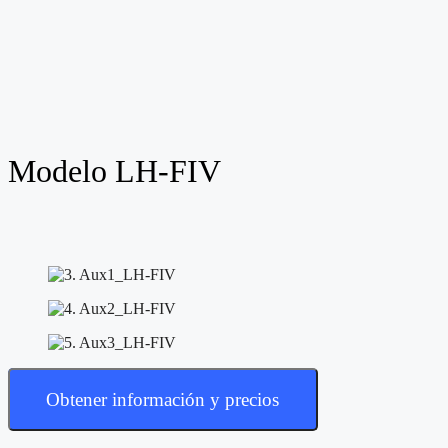
Modelo LH-FIV
Obtener información y precios