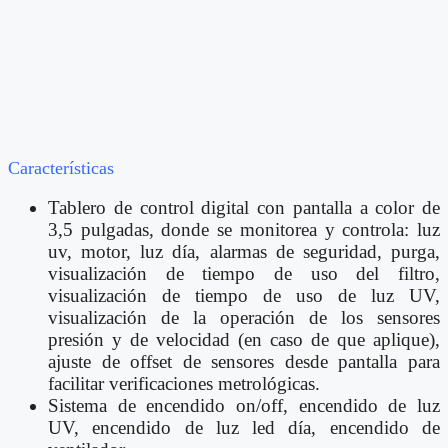
Características
Tablero de control digital con pantalla a color de
3,5 pulgadas, donde se monitorea y controla: luz
uv, motor, luz día, alarmas de seguridad, purga,
visualización de tiempo de uso del filtro,
visualización de tiempo de uso de luz UV,
visualización de la operación de los sensores
presión y de velocidad (en caso de que aplique),
ajuste de offset de sensores desde pantalla para
facilitar verificaciones metrológicas.
Sistema de encendido on/off, encendido de luz
UV, encendido de luz led día, encendido de