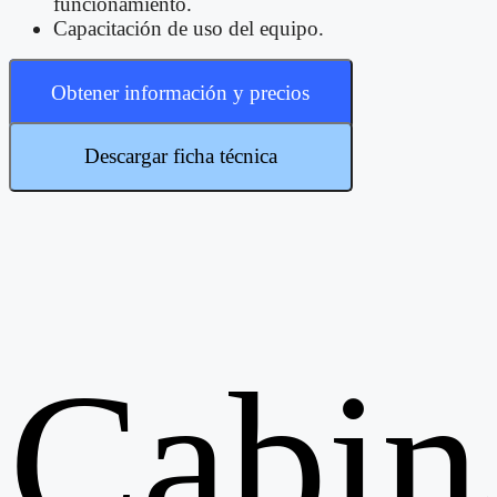
funcionamiento.
Capacitación de uso del equipo.
Obtener información y precios
Descargar ficha técnica
Cabin