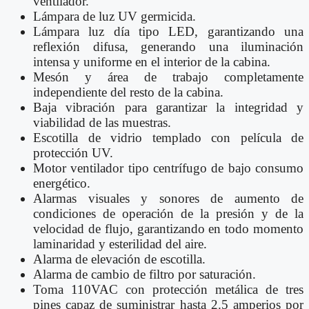
ventilador.
Lámpara de luz UV germicida.
Lámpara luz día tipo LED, garantizando una
reflexión difusa, generando una iluminación
intensa y uniforme en el interior de la cabina.
Mesón y área de trabajo completamente
independiente del resto de la cabina.
Baja vibración para garantizar la integridad y
viabilidad de las muestras.
Escotilla de vidrio templado con película de
protección UV.
Motor ventilador tipo centrífugo de bajo consumo
energético.
Alarmas visuales y sonores de aumento de
condiciones de operación de la presión y de la
velocidad de flujo, garantizando en todo momento
laminaridad y esterilidad del aire.
Alarma de elevación de escotilla.
Alarma de cambio de filtro por saturación.
Toma 110VAC con protección metálica de tres
pines capaz de suministrar hasta 2.5 amperios por