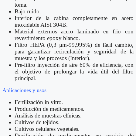
toma.
Bajo ruido.
Interior de la cabina completamente en acero
inoxidable AISI 304B.
Material externos acero laminado en frio con
revestimiento epoxy blanco.
Filtro HEPA (0,3 μm-99,995%) de fácil cambio,
para garantizar recirculación y seguridad de la
muestra y los procesos (Interior).
Pre-filtro inyección de aire 60% de eficiencia, con
el objetivo de prolongar la vida útil del filtro
principal.
Aplicaciones y usos
Fertilización in vitro.
Producción de medicamentos.
Análisis de muestras clínicas.
Cultivos de tejidos.
Cultivos celulares vegetales.
Dosificación de medicamentos en servicio de