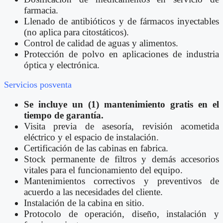
farmacia.
Llenado de antibióticos y de fármacos inyectables
(no aplica para citostáticos).
Control de calidad de aguas y alimentos.
Protección de polvo en aplicaciones de industria
óptica y electrónica.
Servicios posventa
Se incluye un (1) mantenimiento gratis en el
tiempo de garantía.
Visita previa de asesoría, revisión acometida
eléctrico y el espacio de instalación.
Certificación de las cabinas en fabrica.
Stock permanente de filtros y demás accesorios
vitales para el funcionamiento del equipo.
Mantenimientos correctivos y preventivos de
acuerdo a las necesidades del cliente.
Instalación de la cabina en sitio.
Protocolo de operación, diseño, instalación y