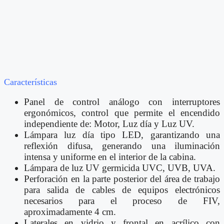
Características
Panel de control análogo con interruptores
ergonómicos, control que permite el encendido
independiente de: Motor, Luz día y Luz UV.
Lámpara luz día tipo LED, garantizando una
reflexión difusa, generando una iluminación
intensa y uniforme en el interior de la cabina.
Lámpara de luz UV germicida UVC, UVB, UVA.
Perforación en la parte posterior del área de trabajo
para salida de cables de equipos electrónicos
necesarios para el proceso de FIV,
aproximadamente 4 cm.
Laterales en vidrio y frontal en acrílico con