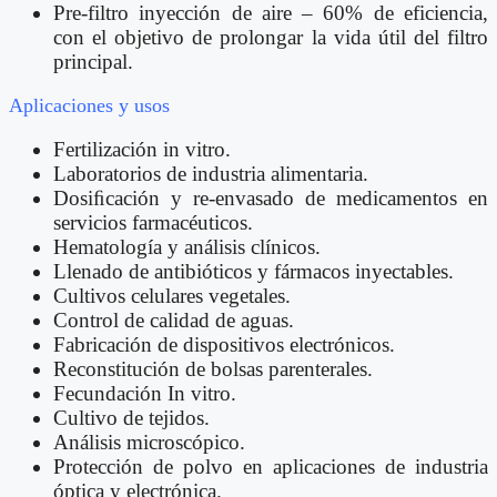
Pre-filtro inyección de aire – 60% de eficiencia,
con el objetivo de prolongar la vida útil del filtro
principal.
Aplicaciones y usos
Fertilización in vitro.
Laboratorios de industria alimentaria.
Dosiﬁcación y re-envasado de medicamentos en
servicios farmacéuticos.
Hematología y análisis clínicos.
Llenado de antibióticos y fármacos inyectables.
Cultivos celulares vegetales.
Control de calidad de aguas.
Fabricación de dispositivos electrónicos.
Reconstitución de bolsas parenterales.
Fecundación In vitro.
Cultivo de tejidos.
Análisis microscópico.
Protección de polvo en aplicaciones de industria
óptica y electrónica.