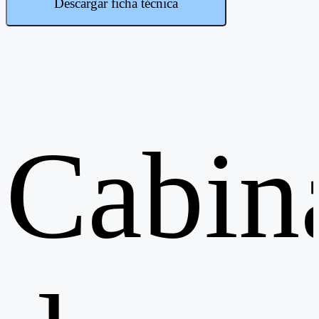
Descargar ficha técnica
Cabin