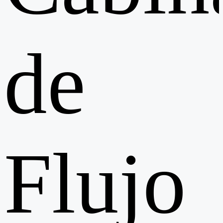
de
Flujo