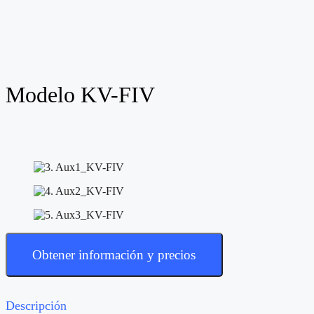
Modelo KV-FIV
Obtener información y precios
Descripción