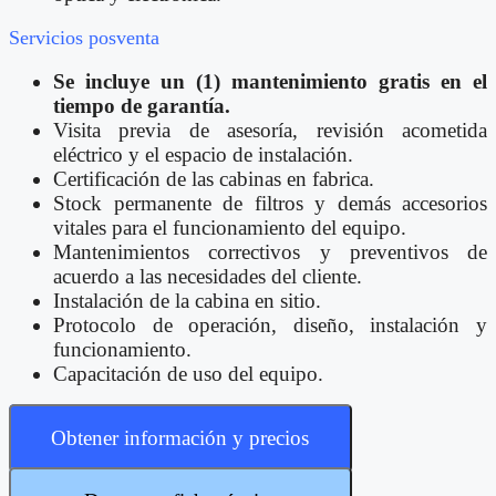
Servicios posventa
Se incluye un (1) mantenimiento gratis en el
tiempo de garantía.
Visita previa de asesoría, revisión acometida
eléctrico y el espacio de instalación.
Certificación de las cabinas en fabrica.
Stock permanente de filtros y demás accesorios
vitales para el funcionamiento del equipo.
Mantenimientos correctivos y preventivos de
acuerdo a las necesidades del cliente.
Instalación de la cabina en sitio.
Protocolo de operación, diseño, instalación y
funcionamiento.
Capacitación de uso del equipo.
Obtener información y precios