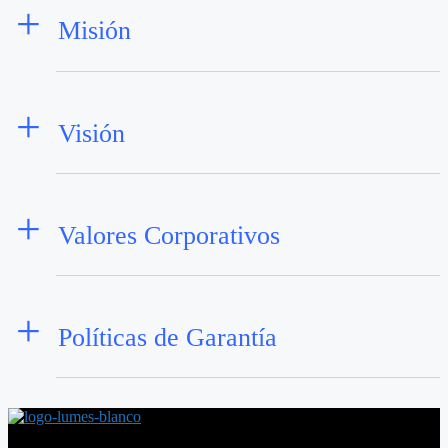
+
Misión
+
Visión
+
Valores Corporativos
+
Políticas de Garantía