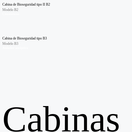
Cabina de Bioseguridad tipo II B2
Modelo B2
Citostáticos
Cabina de Bioseguridad tipo B3
Modelo B3
Aislador ascéptico
Cabinas